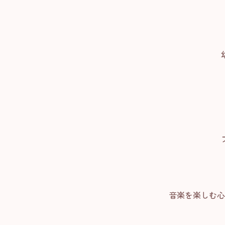
音楽を楽しむ心