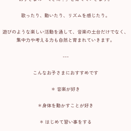
歌ったり、動いたり、リズムを感じたり。
遊びのような楽しい活動を通して、音楽の土台だけでなく、
集中力や考える力も自然と育まれていきます。
---
こんなお子さまにおすすめです
＊ 音楽が好き
＊身体を動かすことが好き
＊ はじめて習い事をする