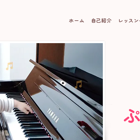
ホーム
自己紹介
レッスン
​