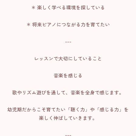
＊ 楽しく学べる環境を探している
＊ 将来ピアノにつながる力を育てたい
---
レッスンで大切にしていること
音楽を感じる
歌やリズム遊びを通して、音楽を全身で感じます。
幼児期だからこそ育てたい「聴く力」や「感じる力」を
楽しく伸ばしていきます。
---