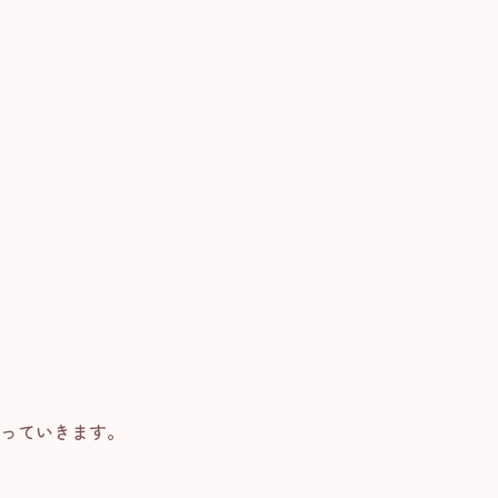
。
。
っていきます。