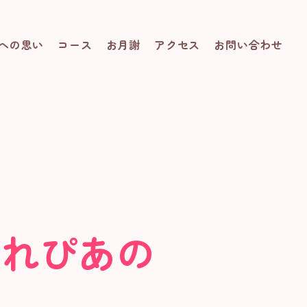
への思い
コース
お月謝
アクセス
お問い合わせ
ぷれぴあの