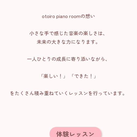
otoiro piano roomの想い
小さな手で感じた音楽の楽しさは、
未来の大きな力になります。
一人ひとりの成長に寄り添いながら、
「楽しい！」 「できた！」
をたくさん積み重ねていくレッスンを行っています。
体験レッスン