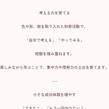
考える力を育てる
色や形、数を取り入れた知育活動で、
「自分で考える」 「やってみる」
経験を積み重ねます。
楽しみながら学ぶことで、集中力や理解力の土台を育てます。
---
小さな成功体験を増やす
「できた！」 「もう一回やりたい！」